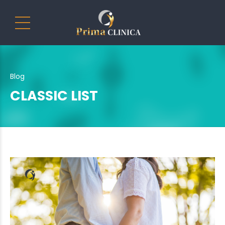
Blog
CLASSIC LIST